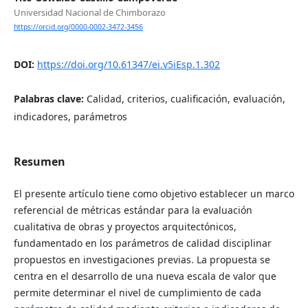
Universidad Nacional de Chimborazo
https://orcid.org/0000-0002-3472-3456
DOI:
https://doi.org/10.61347/ei.v5iEsp.1.302
Palabras clave:
Calidad, criterios, cualificación, evaluación,
indicadores, parámetros
Resumen
El presente artículo tiene como objetivo establecer un marco
referencial de métricas estándar para la evaluación
cualitativa de obras y proyectos arquitectónicos,
fundamentado en los parámetros de calidad disciplinar
propuestos en investigaciones previas. La propuesta se
centra en el desarrollo de una nueva escala de valor que
permite determinar el nivel de cumplimiento de cada