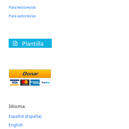
Para lectores/as
Para autores/as
Idioma
Español (España)
English