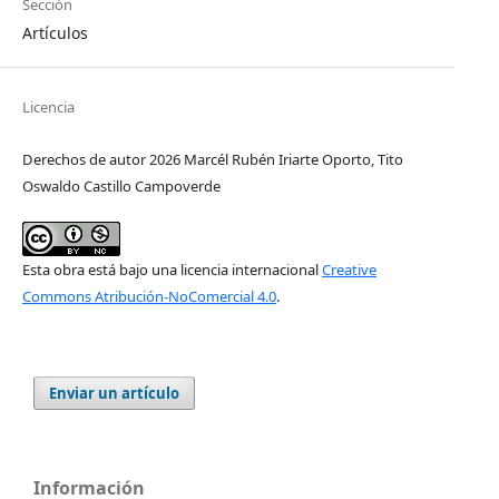
Sección
Artículos
Licencia
Derechos de autor 2026 Marcél Rubén Iriarte Oporto, Tito
Oswaldo Castillo Campoverde
Esta obra está bajo una licencia internacional
Creative
Commons Atribución-NoComercial 4.0
.
Enviar un artículo
Información