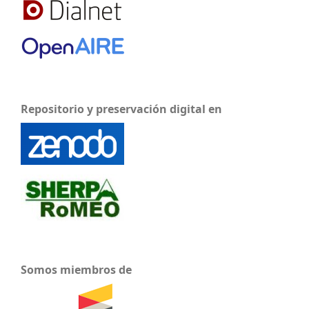
Repositorio y preservación digital en
Somos miembros de