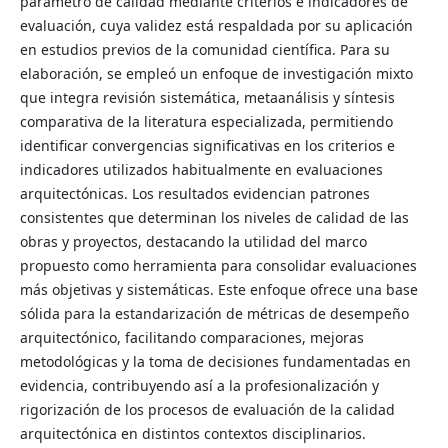
parámetro de calidad mediante criterios e indicadores de
evaluación, cuya validez está respaldada por su aplicación
en estudios previos de la comunidad científica. Para su
elaboración, se empleó un enfoque de investigación mixto
que integra revisión sistemática, metaanálisis y síntesis
comparativa de la literatura especializada, permitiendo
identificar convergencias significativas en los criterios e
indicadores utilizados habitualmente en evaluaciones
arquitectónicas. Los resultados evidencian patrones
consistentes que determinan los niveles de calidad de las
obras y proyectos, destacando la utilidad del marco
propuesto como herramienta para consolidar evaluaciones
más objetivas y sistemáticas. Este enfoque ofrece una base
sólida para la estandarización de métricas de desempeño
arquitectónico, facilitando comparaciones, mejoras
metodológicas y la toma de decisiones fundamentadas en
evidencia, contribuyendo así a la profesionalización y
rigorización de los procesos de evaluación de la calidad
arquitectónica en distintos contextos disciplinarios.