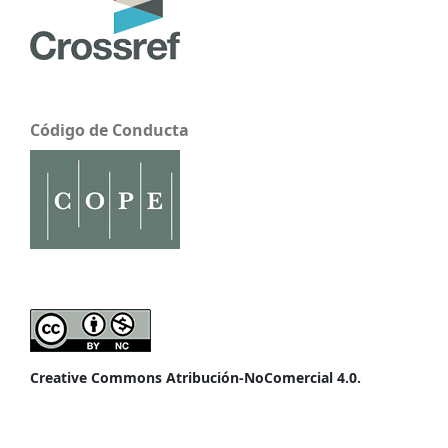
Código de Conducta
Creative Commons Atribución-NoComercial 4.0.