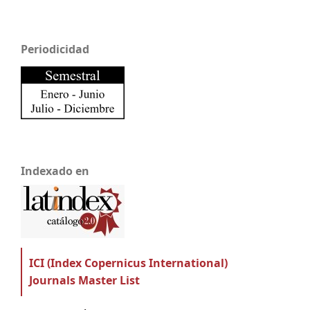
Periodicidad
Indexado en
ICI (Index Copernicus International)
Journals Master List