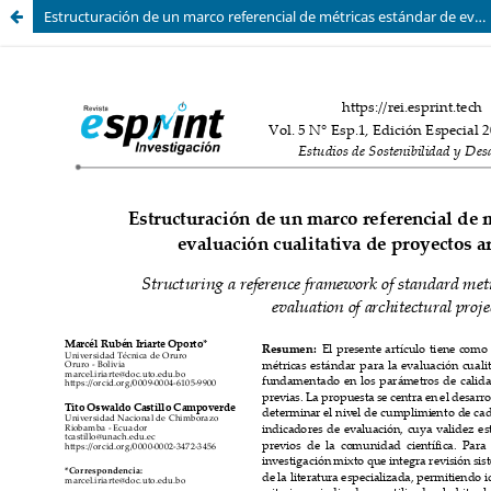
Estructuración de un marco referencial de métricas estándar de evaluación cualitativa de proyectos arquitectónicos