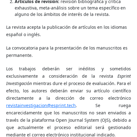
Artículos de revisión:
revisión bibliográfica y crítica
exhaustiva, meta-análisis sobre un tema específico en
alguno de los ámbitos de interés de la revista.
La revista acepta la publicación de artículos en los idiomas
español o inglés.
La convocatoria para la presentación de los manuscritos es
permanente.
Los trabajos deberán ser inéditos y sometidos
exclusivamente a consideración de la revista
Esprint
Investigación
mientras dure el proceso de evaluación. Para el
efecto, los autores deberán enviar su artículo científico
directamente a la dirección de correo electrónico
revistainvestigacion@esprint.tech
. Se ruega
encarecidamente que los manuscritos no sean enviados a
través de la plataforma Open Journal System (OJS), debido a
que actualmente el proceso editorial será gestionado
mediante el correo electrónico institucional indicado.