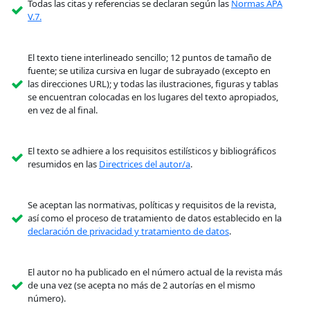
Todas las citas y referencias se declaran según las
Normas APA
V.7.
El texto tiene interlineado sencillo; 12 puntos de tamaño de
fuente; se utiliza cursiva en lugar de subrayado (excepto en
las direcciones URL); y todas las ilustraciones, figuras y tablas
se encuentran colocadas en los lugares del texto apropiados,
en vez de al final.
El texto se adhiere a los requisitos estilísticos y bibliográficos
resumidos en las
Directrices del autor/a
.
Se aceptan las normativas, políticas y requisitos de la revista,
así como el proceso de tratamiento de datos establecido en la
declaración de privacidad y tratamiento de datos
.
El autor no ha publicado en el número actual de la revista más
de una vez (se acepta no más de 2 autorías en el mismo
número).