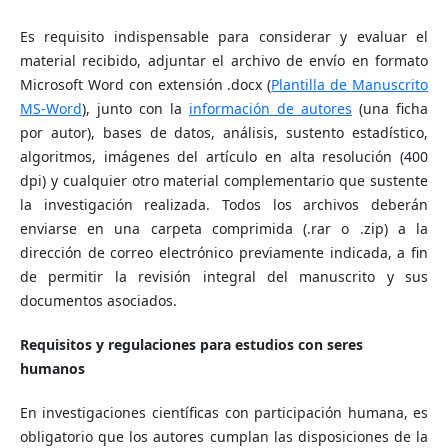
Es requisito indispensable para considerar y evaluar el
material recibido, adjuntar el archivo de envío en formato
Microsoft Word con extensión .docx (
Plantilla de Manuscrito
MS-Word
), junto con la
información de autores
(una ficha
por autor), bases de datos, análisis, sustento estadístico,
algoritmos, imágenes del artículo en alta resolución (400
dpi) y cualquier otro material complementario que sustente
la investigación realizada. Todos los archivos deberán
enviarse en una carpeta comprimida (.rar o .zip) a la
dirección de correo electrónico previamente indicada, a fin
de permitir la revisión integral del manuscrito y sus
documentos asociados.
Requisitos y regulaciones para estudios con seres
humanos
En investigaciones científicas con participación humana, es
obligatorio que los autores cumplan las disposiciones de la