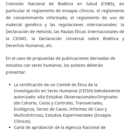
Comisión Nacional de Bioética en Salud (CNBS), en
particular el reglamento de ensayos clínicos, el reglamento
de consentimiento informado, el reglamento de uso de
material genético y las regulaciones internacionales: la
Declaración de Helsinki, las Pautas Éticas Internacionales de
la CIOMS, la Declaración Universal sobre Bioética y
Derechos Humanos, etc.
En el caso de propuestas de publicaciones derivadas de
estudios con seres humanos, los autores deberán
presentar:
La certificación de un Comité de Ética de la
Investigación en Seres Humanos (CEISH) debidamente
autorizado: sólo Estudios Observacionales/Originales
(de Cohorte, Casos y Controles, Transversales,
Ecológicos, Series de Casos, Informes de Caso y
Multicéntricos), Estudios Experimentales (Ensayos
Clínicos).
Carta de aprobación de la Agencia Nacional de