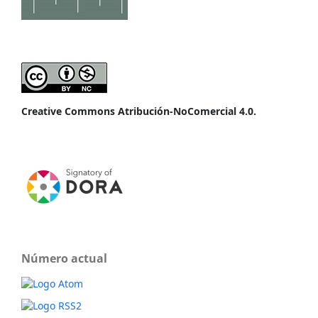
Creative Commons Atribución-NoComercial 4.0.
Número actual