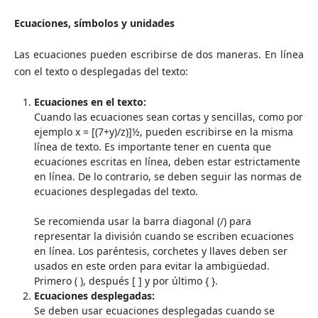
Ecuaciones, símbolos y unidades
Las ecuaciones pueden escribirse de dos maneras. En línea
con el texto o desplegadas del texto:
Ecuaciones en el texto:
Cuando las ecuaciones sean cortas y sencillas, como por
ejemplo x = [(7+y)/z)]½, pueden escribirse en la misma
línea de texto. Es importante tener en cuenta que
ecuaciones escritas en línea, deben estar estrictamente
en línea. De lo contrario, se deben seguir las normas de
ecuaciones desplegadas del texto.
Se recomienda usar la barra diagonal (/) para
representar la división cuando se escriben ecuaciones
en línea. Los paréntesis, corchetes y llaves deben ser
usados en este orden para evitar la ambigüedad.
Primero ( ), después [ ] y por último { }.
Ecuaciones desplegadas:
Se deben usar ecuaciones desplegadas cuando se