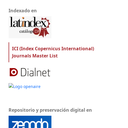
Indexado en
ICI (Index Copernicus International)
Journals Master List
Repositorio y preservación digital en