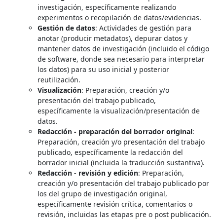
investigación, específicamente realizando
experimentos o recopilación de datos/evidencias.
Gestión de datos
: Actividades de gestión para
anotar (producir metadatos), depurar datos y
mantener datos de investigación (incluido el código
de software, donde sea necesario para interpretar
los datos) para su uso inicial y posterior
reutilización.
Visualización
: Preparación, creación y/o
presentación del trabajo publicado,
específicamente la visualización/presentación de
datos.
Redacción - preparación del borrador original
:
Preparación, creación y/o presentación del trabajo
publicado, específicamente la redacción del
borrador inicial (incluida la traducción sustantiva).
Redacción - revisión y edición
: Preparación,
creación y/o presentación del trabajo publicado por
los del grupo de investigación original,
específicamente revisión crítica, comentarios o
revisión, incluidas las etapas pre o post publicación.