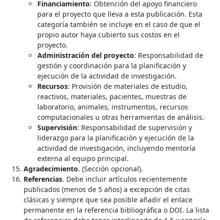
Financiamiento
: Obtención del apoyo financiero
para el proyecto que lleva a esta publicación. Esta
categoría también se incluye en el caso de que el
propio autor haya cubierto sus costos en el
proyecto.
Administración del proyecto
: Responsabilidad de
gestión y coordinación para la planificación y
ejecución de la actividad de investigación.
Recursos
: Provisión de materiales de estudio,
reactivos, materiales, pacientes, muestras de
laboratorio, animales, instrumentos, recursos
computacionales u otras herramientas de análisis.
Supervisión
: Responsabilidad de supervisión y
liderazgo para la planificación y ejecución de la
actividad de investigación, incluyendo mentoría
externa al equipo principal.
Agradecimiento
. (Sección opcional).
Referencias
. Debe incluir artículos recientemente
publicados (menos de 5 años) a excepción de citas
clásicas y siempre que sea posible añadir el enlace
permanente en la referencia bibliográfica o DOI. La lista