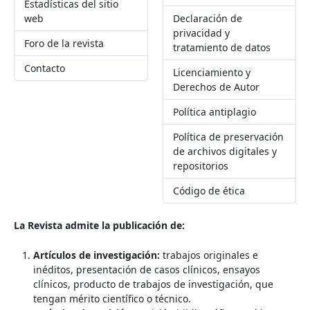
Estadísticas del sitio
web
Declaración de
privacidad y
Foro de la revista
tratamiento de datos
Contacto
Licenciamiento y
Derechos de Autor
Política antiplagio
Política de preservación
de archivos digitales y
repositorios
Código de ética
La Revista admite la publicación de:
Artículos de investigación:
trabajos originales e
inéditos, presentación de casos clínicos, ensayos
clínicos, producto de trabajos de investigación, que
tengan mérito científico o técnico.