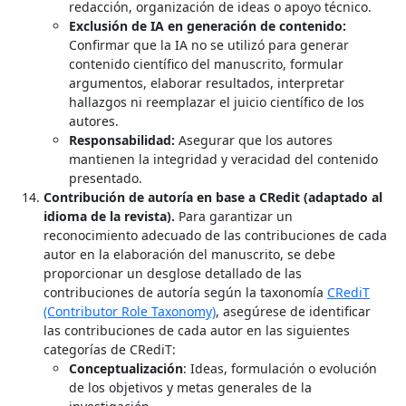
redacción, organización de ideas o apoyo técnico.
Exclusión de IA en generación de contenido:
Confirmar que la IA no se utilizó para generar
contenido científico del manuscrito, formular
argumentos, elaborar resultados, interpretar
hallazgos ni reemplazar el juicio científico de los
autores.
Responsabilidad:
Asegurar que los autores
mantienen la integridad y veracidad del contenido
presentado.
Contribución de autoría en base a CRedit (adaptado al
idioma de la revista).
Para garantizar un
reconocimiento adecuado de las contribuciones de cada
autor en la elaboración del manuscrito, se debe
proporcionar un desglose detallado de las
contribuciones de autoría según la taxonomía
CRediT
(Contributor Role Taxonomy)
, asegúrese de identificar
las contribuciones de cada autor en las siguientes
categorías de CRediT:
Conceptualización
: Ideas, formulación o evolución
de los objetivos y metas generales de la