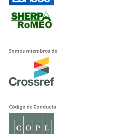
Somos miembros de
Código de Conducta