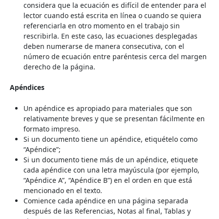
considera que la ecuación es difícil de entender para el
lector cuando está escrita en línea o cuando se quiera
referenciarla en otro momento en el trabajo sin
rescribirla. En este caso, las ecuaciones desplegadas
deben numerarse de manera consecutiva, con el
número de ecuación entre paréntesis cerca del margen
derecho de la página.
Apéndices
Un apéndice es apropiado para materiales que son
relativamente breves y que se presentan fácilmente en
formato impreso.
Si un documento tiene un apéndice, etiquételo como
“Apéndice”;
Si un documento tiene más de un apéndice, etiquete
cada apéndice con una letra mayúscula (por ejemplo,
“Apéndice A”, “Apéndice B”) en el orden en que está
mencionado en el texto.
Comience cada apéndice en una página separada
después de las Referencias, Notas al final, Tablas y