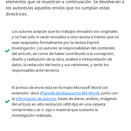
elementos que se muestran a continuación. Se devolverán a
los autores/as aquellos envíos que no cumplan estas
directrices.
Los autores aceptan que los trabajos enviados son originales
y no han sido ni serán enviados a otra revista a menos que no
sean aceptados formalmente por la revista Esprint
Investigación. Los autores se responsabilizan del contenido
del artículo, así como de haber contribuido a la concepción,
diseño y realización de la obra, análisis e interpretación de
datos, la redacción del texto y sus revisiones, y serán los
responsables ante terceros.
El archivo de envío está en formato Microsoft Word con
extensión .docx (
Plantilla de Manuscrito MS-Word
), junto con
la
información de autores
, bases de datos, análisis, imágenes
del artículo en alta resolución (400 dpi) en una carpeta
comprimida (.rar o .zip) o material que sustente la
investigación realizada.