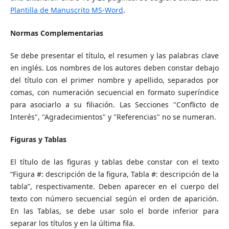
Plantilla de Manuscrito
MS-Word
.
Normas Complementarias
Se debe presentar el título, el resumen y las palabras clave
en inglés. Los nombres de los autores deben constar debajo
del título con el primer nombre y apellido, separados por
comas, con numeración secuencial en formato superíndice
para asociarlo a su filiación. Las Secciones "Conflicto de
Interés", "Agradecimientos" y "Referencias" no se numeran.
Figuras y Tablas
El título de las figuras y tablas debe constar con el texto
“Figura #: descripción de la figura, Tabla #: descripción de la
tabla”, respectivamente. Deben aparecer en el cuerpo del
texto con número secuencial según el orden de aparición.
En las Tablas, se debe usar solo el borde inferior para
separar los títulos y en la última fila.