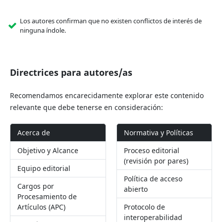
Los autores confirman que no existen conflictos de interés de
ninguna índole.
Directrices para autores/as
Recomendamos encarecidamente explorar este contenido
relevante que debe tenerse en consideración:
Acerca de
Normativa y Políticas
Objetivo y Alcance
Proceso editorial
(revisión por pares)
Equipo editorial
Política de acceso
Cargos por
abierto
Procesamiento de
Artículos (APC)
Protocolo de
interoperabilidad