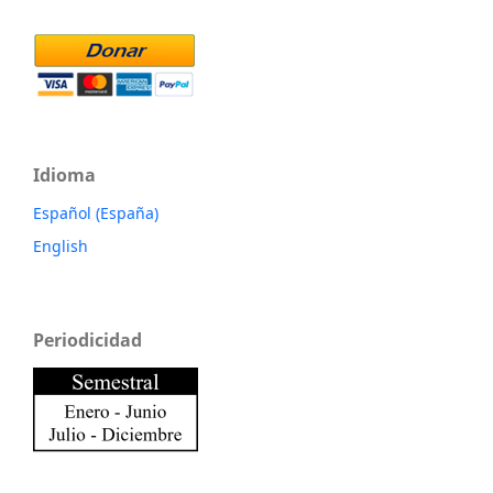
Idioma
Español (España)
English
Periodicidad