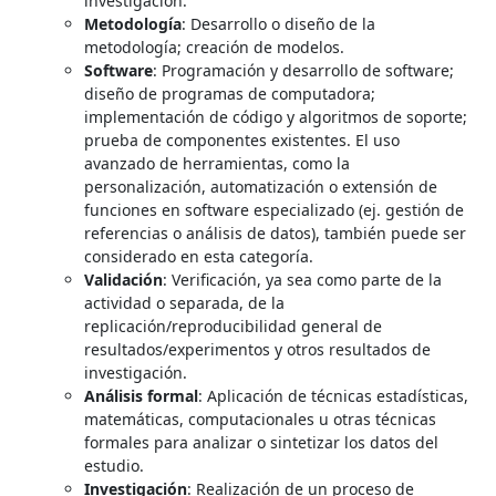
investigación.
Metodología
: Desarrollo o diseño de la
metodología; creación de modelos.
Software
: Programación y desarrollo de software;
diseño de programas de computadora;
implementación de código y algoritmos de soporte;
prueba de componentes existentes. El uso
avanzado de herramientas, como la
personalización, automatización o extensión de
funciones en software especializado (ej. gestión de
referencias o análisis de datos), también puede ser
considerado en esta categoría.
Validación
: Verificación, ya sea como parte de la
actividad o separada, de la
replicación/reproducibilidad general de
resultados/experimentos y otros resultados de
investigación.
Análisis formal
: Aplicación de técnicas estadísticas,
matemáticas, computacionales u otras técnicas
formales para analizar o sintetizar los datos del
estudio.
Investigación
: Realización de un proceso de