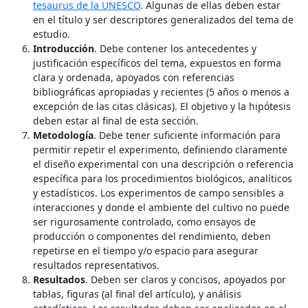
tesaurus de la UNESCO
. Algunas de ellas deben estar
en el título y ser descriptores generalizados del tema de
estudio.
Introducción
. Debe contener los antecedentes y
justificación específicos del tema, expuestos en forma
clara y ordenada, apoyados con referencias
bibliográficas apropiadas y recientes (5 años o menos a
excepción de las citas clásicas). El objetivo y la hipótesis
deben estar al final de esta sección.
Metodología
. Debe tener suficiente información para
permitir repetir el experimento, definiendo claramente
el diseño experimental con una descripción o referencia
específica para los procedimientos biológicos, analíticos
y estadísticos. Los experimentos de campo sensibles a
interacciones y donde el ambiente del cultivo no puede
ser rigurosamente controlado, como ensayos de
producción o componentes del rendimiento, deben
repetirse en el tiempo y/o espacio para asegurar
resultados representativos.
Resultados
. Deben ser claros y concisos, apoyados por
tablas, figuras (al final del artículo), y análisis