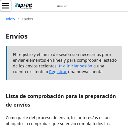
Inicio
/
Envíos
Envíos
El registro y el inicio de sesión son necesarios para
enviar elementos en línea y para comprobar el estado
de los envíos recientes.
Ir a Iniciar sesión
a una
cuenta existente o
Registrar
una nueva cuenta.
Lista de comprobación para la preparación
de envíos
Como parte del proceso de envío, los autores/as están
obligados a comprobar que su envío cumpla todos los