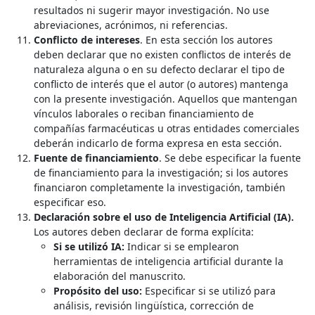
resultados ni sugerir mayor investigación. No use
abreviaciones, acrónimos, ni referencias.
Conflicto de intereses
. En esta sección los autores
deben declarar que no existen conflictos de interés de
naturaleza alguna o en su defecto declarar el tipo de
conflicto de interés que el autor (o autores) mantenga
con la presente investigación. Aquellos que mantengan
vínculos laborales o reciban financiamiento de
compañías farmacéuticas u otras entidades comerciales
deberán indicarlo de forma expresa en esta sección.
Fuente de financiamiento
. Se debe especificar la fuente
de financiamiento para la investigación; si los autores
financiaron completamente la investigación, también
especificar eso.
Declaración sobre el uso de Inteligencia Artificial (IA).
Los autores deben declarar de forma explícita:
Si se utilizó IA:
Indicar si se emplearon
herramientas de inteligencia artificial durante la
elaboración del manuscrito.
Propósito del uso:
Especificar si se utilizó para
análisis, revisión lingüística, corrección de