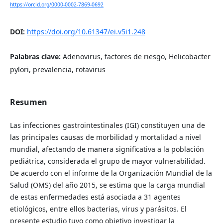
https://orcid.org/0000-0002-7869-0692
DOI:
https://doi.org/10.61347/ei.v5i1.248
Palabras clave:
Adenovirus, factores de riesgo, Helicobacter
pylori, prevalencia, rotavirus
Resumen
Las infecciones gastrointestinales (IGI) constituyen una de
las principales causas de morbilidad y mortalidad a nivel
mundial, afectando de manera significativa a la población
pediátrica, considerada el grupo de mayor vulnerabilidad.
De acuerdo con el informe de la Organización Mundial de la
Salud (OMS) del año 2015, se estima que la carga mundial
de estas enfermedades está asociada a 31 agentes
etiológicos, entre ellos bacterias, virus y parásitos. El
presente estudio tuvo como objetivo investigar la