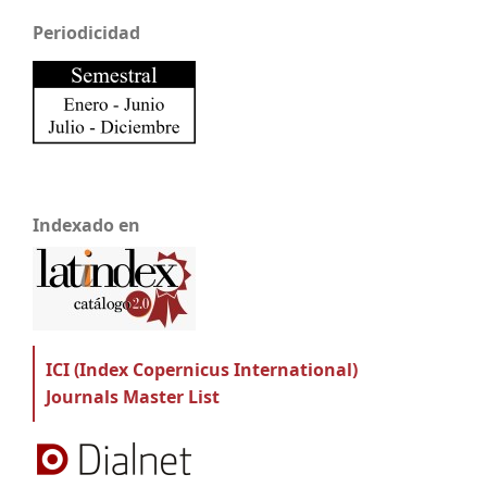
Periodicidad
Indexado en
ICI (Index Copernicus International)
Journals Master List