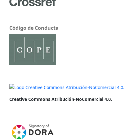
Código de Conducta
Creative Commons Atribución-NoComercial 4.0.