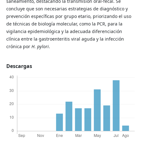
saneamiento, destacando la transmisión oral-fecal. Se
concluye que son necesarias estrategias de diagnóstico y
prevención específicas por grupo etario, priorizando el uso
de técnicas de biología molecular, como la PCR, para la
vigilancia epidemiológica y la adecuada diferenciación
clínica entre la gastroenteritis viral aguda y la infección
crónica por
H. pylori
.
Descargas