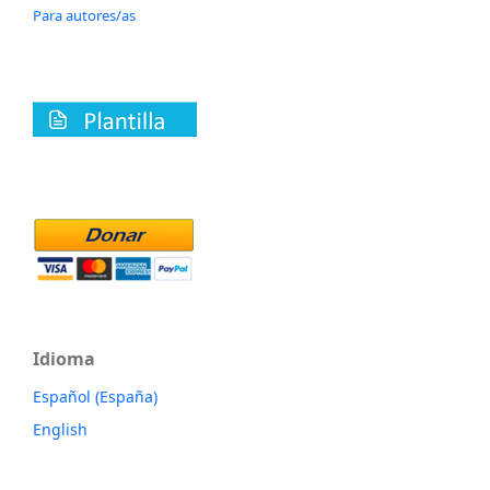
Para autores/as
Idioma
Español (España)
English