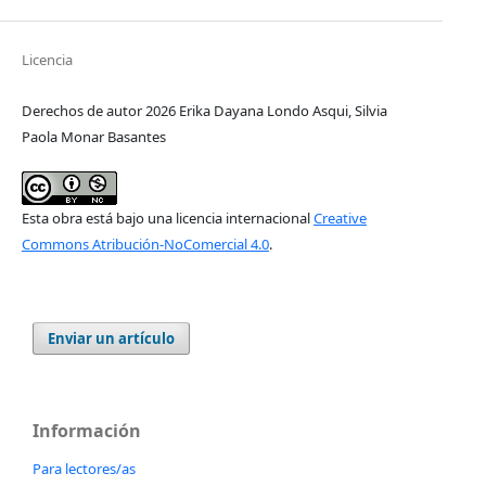
Licencia
Derechos de autor 2026 Erika Dayana Londo Asqui, Silvia
Paola Monar Basantes
Esta obra está bajo una licencia internacional
Creative
Commons Atribución-NoComercial 4.0
.
Enviar un artículo
Información
Para lectores/as