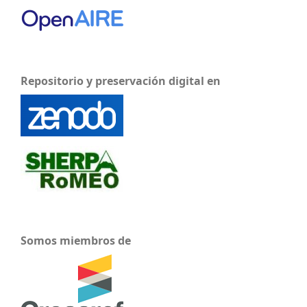
Repositorio y preservación digital en
Somos miembros de