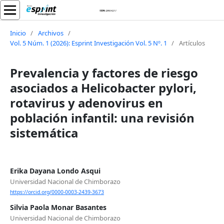
Inicio
/
Archivos
/
Vol. 5 Núm. 1 (2026): Esprint Investigación Vol. 5 Nº. 1
/
Artículos
Prevalencia y factores de riesgo
asociados a Helicobacter pylori,
rotavirus y adenovirus en
población infantil: una revisión
sistemática
Erika Dayana Londo Asqui
Universidad Nacional de Chimborazo
https://orcid.org/0000-0003-2439-3673
Silvia Paola Monar Basantes
Universidad Nacional de Chimborazo