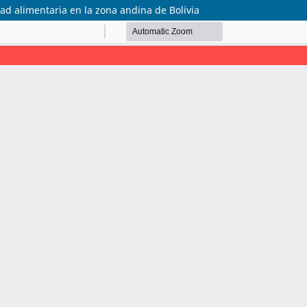
ad alimentaria en la zona andina de Bolivia