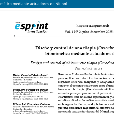
mimética mediante actuadores de Nitinol