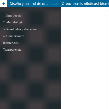
Diseño y control de una tilapia (Oreochromis niloticus) bio